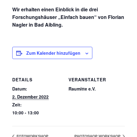
Wir erhalten einen Einblick in die drei
Forschungshäuser „Einfach bauen“ von Florian
Nagler in Bad Aibling.
Zum Kalender hinzufügen
DETAILS
VERANSTALTER
Datum:
Raumitte e.V.
2. Dezember 2022
Zeit:
10:00 - 13:00
FOTOWORKSHOP
PHOTOSHOP WORKSHOP