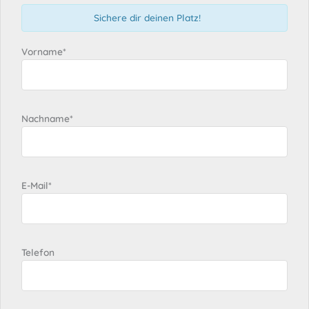
Sichere dir deinen Platz!
Vorname*
Nachname*
E-Mail*
Telefon