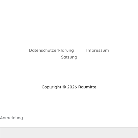
Datenschutzerklärung
Impressum
Satzung
Copyright © 2026 Raumitte
Anmeldung