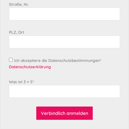
Straße, Nr.
PLZ, Ort
Ich akzeptiere die Datenschutzbestimmungen*
Datenschutzerklärung
Was ist 3 + 5*