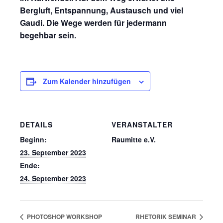
Bergluft, Entspannung, Austausch und viel
Gaudi. Die Wege werden für jedermann
begehbar sein.
Zum Kalender hinzufügen
DETAILS
VERANSTALTER
Beginn:
Raumitte e.V.
23. September 2023
Ende:
24. September 2023
PHOTOSHOP WORKSHOP
RHETORIK SEMINAR