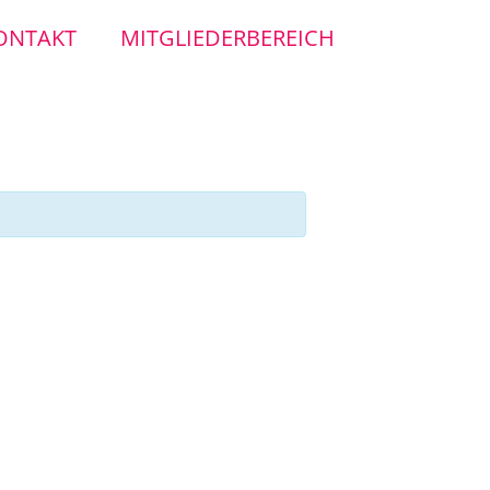
ONTAKT
MITGLIEDERBEREICH