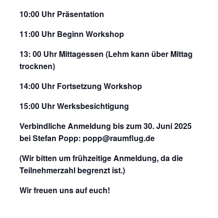
10:00 Uhr Präsentation
11:00 Uhr Beginn Workshop
13: 00 Uhr Mittagessen (Lehm kann über Mittag
trocknen)
14:00 Uhr Fortsetzung Workshop
15:00 Uhr Werksbesichtigung
Verbindliche Anmeldung bis zum 30. Juni 2025
bei Stefan Popp: popp@raumflug.de
(Wir bitten um frühzeitige Anmeldung, da die
Teilnehmerzahl begrenzt ist.)
Wir freuen uns auf euch!