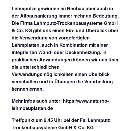
Lehmputze gewinnen im Neubau aber auch in
der Altbausanierung immer mehr an Bedeutung.
Die Firma Lehmputz-Trockenbausysteme GmbH
& Co. KG gibt uns einen Ein- und Überblick über
die Verwendung von vorgefertigten
Lehmplatten, auch in Kombination mit einer
integrierten Wand- oder Deckenheizung. In
praktischen Anwendungen können wir uns über
die unterschiedlichen
Verwendungsmöglichkeiten einen Überblick
verschaffen und in Übungen die Verarbeitung
kennenlernen.
Mehr Infos auch unter: https://www.naturbo-
lehmbauplatten.de
Treffpunkt um 9.45 Uhr bei der Fa. Lehmputz
Trockenbausysteme GmbH & Co. KG